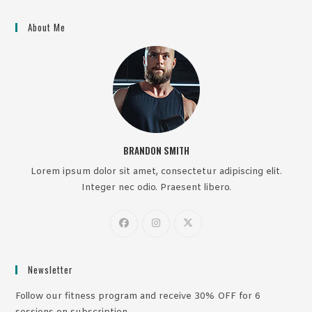
About Me
BRANDON SMITH
Lorem ipsum dolor sit amet, consectetur adipiscing elit.
Integer nec odio. Praesent libero.
Newsletter
Follow our fitness program and receive 30% OFF for 6