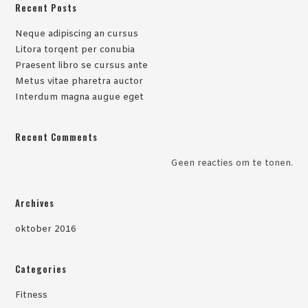
Recent Posts
Neque adipiscing an cursus
Litora torqent per conubia
Praesent libro se cursus ante
Metus vitae pharetra auctor
Interdum magna augue eget
Recent Comments
Geen reacties om te tonen.
Archives
oktober 2016
Categories
Fitness