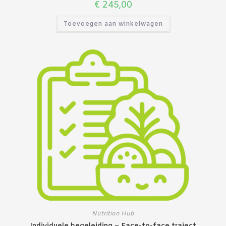
€
245,00
Toevoegen aan winkelwagen
Nutrition Hub