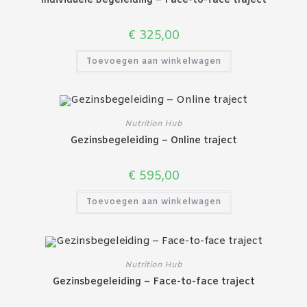
Individuele begeleiding – Face-to-face traject
€
325,00
Toevoegen aan winkelwagen
Nutrition Hub
Gezinsbegeleiding – Online traject
€
595,00
Toevoegen aan winkelwagen
Nutrition Hub
Gezinsbegeleiding – Face-to-face traject