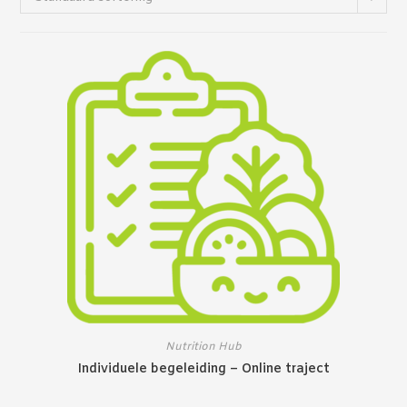
Nutrition Hub
Individuele begeleiding – Online traject