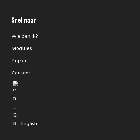
Snel naar
Wie ben ik?
Modules
Prijzen
Contact
English