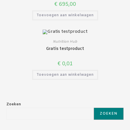
€
695,00
Toevoegen aan winkelwagen
Nutrition Hub
Gratis testproduct
€
0,01
Toevoegen aan winkelwagen
Zoeken
ZOEKEN