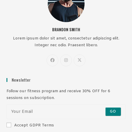
BRANDON SMITH
Lorem ipsum dolor sit amet, consectetur adipiscing elit.
Integer nec odio. Praesent libero.
Newsletter
Follow our fitness program and receive 30% OFF for 6
sessions on subscription.
GO
Accept GDPR Terms