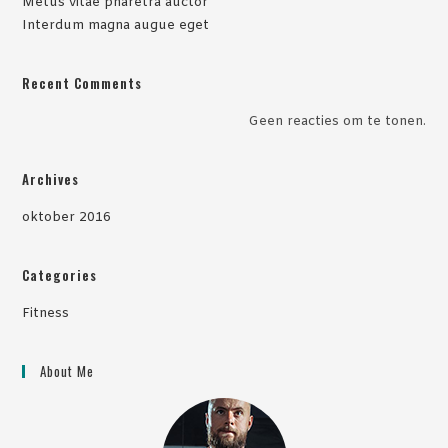
Metus vitae pharetra auctor
Interdum magna augue eget
Recent Comments
Geen reacties om te tonen.
Archives
oktober 2016
Categories
Fitness
About Me